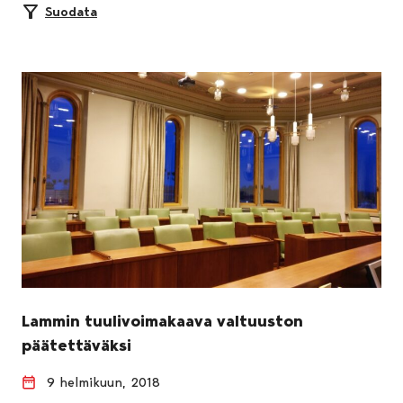
Suodata
Lammin tuulivoimakaava valtuuston
päätettäväksi
9 helmikuun, 2018