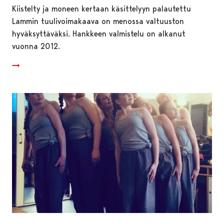
Kiistelty ja moneen kertaan käsittelyyn palautettu
Lammin tuulivoimakaava on menossa valtuuston
hyväksyttäväksi. Hankkeen valmistelu on alkanut
vuonna 2012.