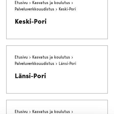
Etusivu
Kasvatus ja koulutus
Palveluverkkouudistus
Keski-Pori
Keski-Pori
Etusivu
Kasvatus ja koulutus
Palveluverkkouudistus
Länsi-Pori
Länsi-Pori
Etusivu
Kasvatus ja koulutus