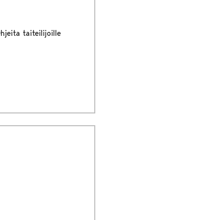
hjeita taiteilijoille