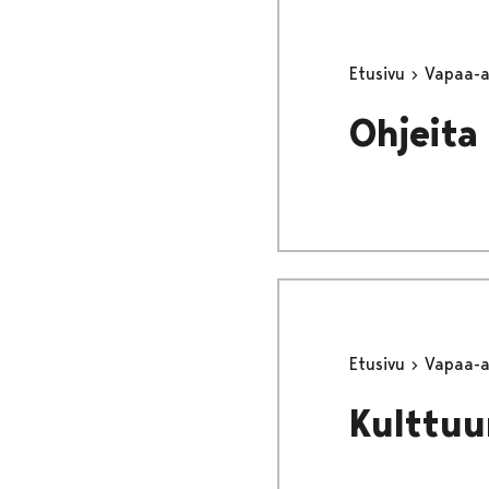
Etusivu
Vapaa-
Ohjeita 
Etusivu
Vapaa-
Kulttuu