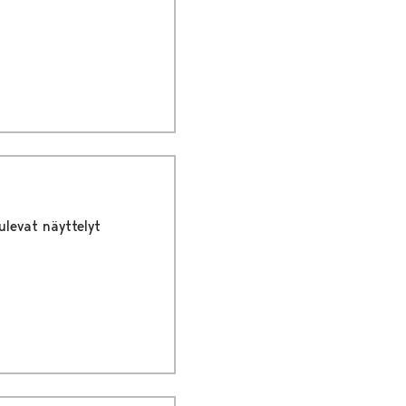
ulevat näyttelyt