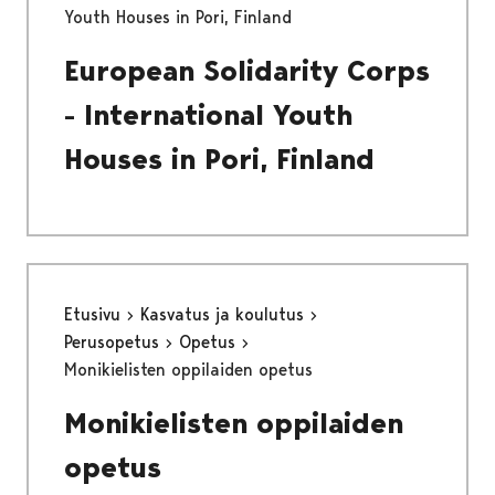
Youth Houses in Pori, Finland
European Solidarity Corps
- International Youth
Houses in Pori, Finland
Etusivu
Kasvatus ja koulutus
Perusopetus
Opetus
Monikielisten oppilaiden opetus
Monikielisten oppilaiden
opetus