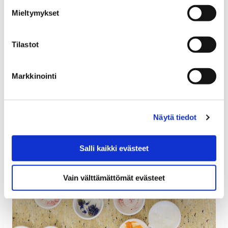
Mieltymykset
Tilastot
Markkinointi
Menetelmä
Näytä tiedot
Salli kaikki evästeet
Vain välttämättömät evästeet