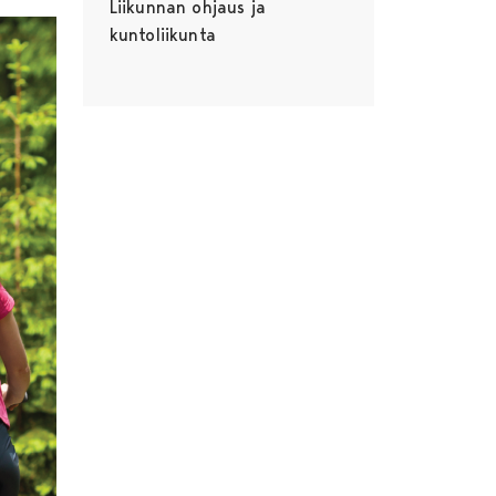
Liikunnan ohjaus ja
kuntoliikunta