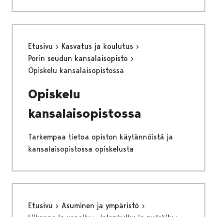
Etusivu
Kasvatus ja koulutus
Porin seudun kansalaisopisto
Opiskelu kansalaisopistossa
Opiskelu
kansalaisopistossa
Tarkempaa tietoa opiston käytännöistä ja
kansalaisopistossa opiskelusta
Etusivu
Asuminen ja ympäristö