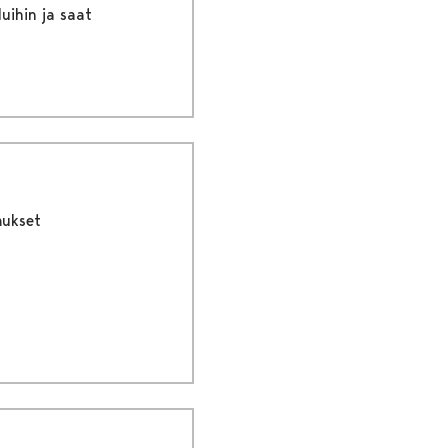
uihin ja saat
ukset