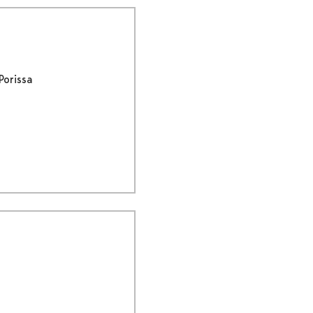
Porissa