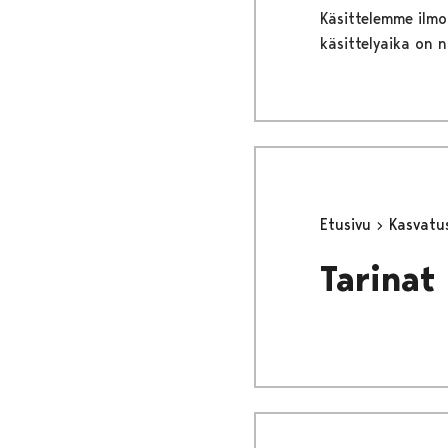
Käsittelemme ilmo
käsittelyaika on 
Etusivu
Kasvatu
Tarinat