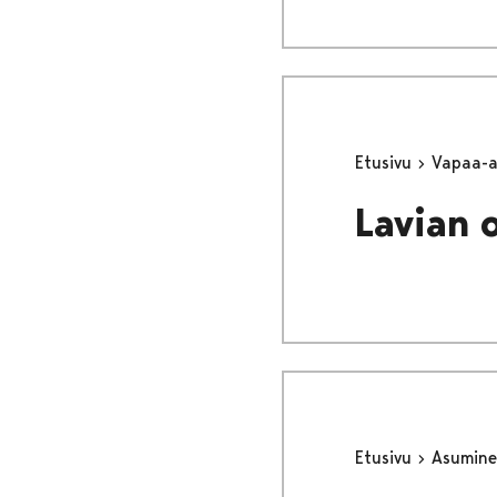
Etusivu
Vapaa-
Lavian 
Etusivu
Asumine