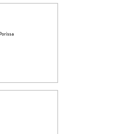
Porissa