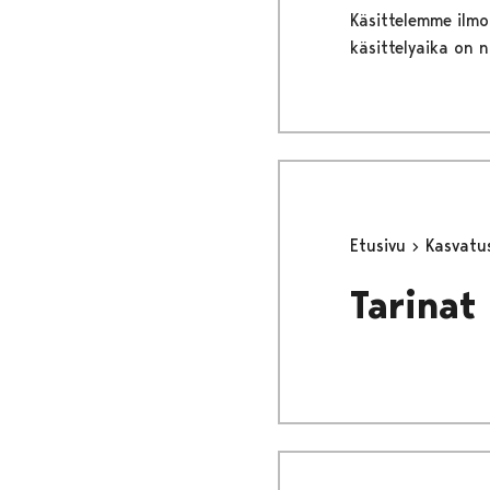
Käsittelemme ilmo
käsittelyaika on 
Etusivu
Kasvatu
Tarinat