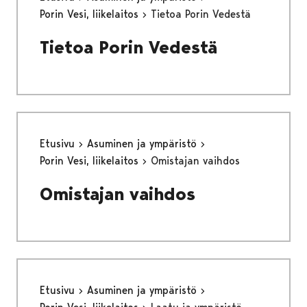
Porin Vesi, liikelaitos
Tietoa Porin Vedestä
Tietoa Porin Vedestä
Etusivu
Asuminen ja ympäristö
Porin Vesi, liikelaitos
Omistajan vaihdos
Omistajan vaihdos
Etusivu
Asuminen ja ympäristö