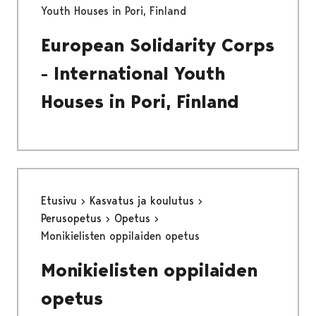
Youth Houses in Pori, Finland
European Solidarity Corps
- International Youth
Houses in Pori, Finland
Etusivu
Kasvatus ja koulutus
Perusopetus
Opetus
Monikielisten oppilaiden opetus
Monikielisten oppilaiden
opetus