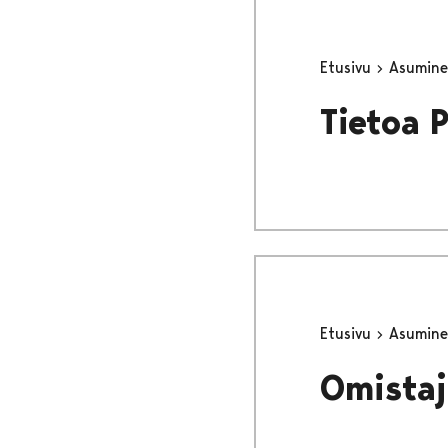
Etusivu
Asumine
Tietoa 
Etusivu
Asumine
Omistaj