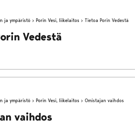
n ja ympäristö
Porin Vesi, liikelaitos
Tietoa Porin Vedestä
Porin Vedestä
n ja ympäristö
Porin Vesi, liikelaitos
Omistajan vaihdos
an vaihdos