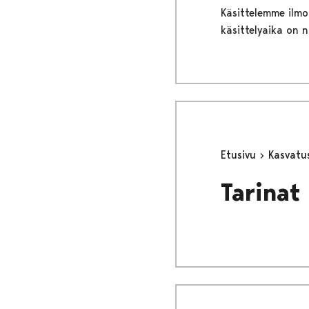
Käsittelemme ilmo
käsittelyaika on 
Etusivu
Kasvatu
Tarinat