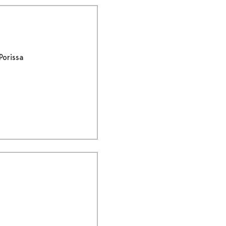
Porissa