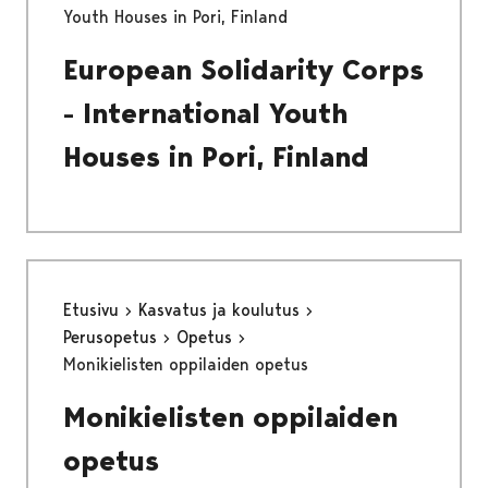
Youth Houses in Pori, Finland
European Solidarity Corps
- International Youth
Houses in Pori, Finland
Etusivu
Kasvatus ja koulutus
Perusopetus
Opetus
Monikielisten oppilaiden opetus
Monikielisten oppilaiden
opetus