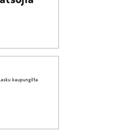
Lasku kaupungilta