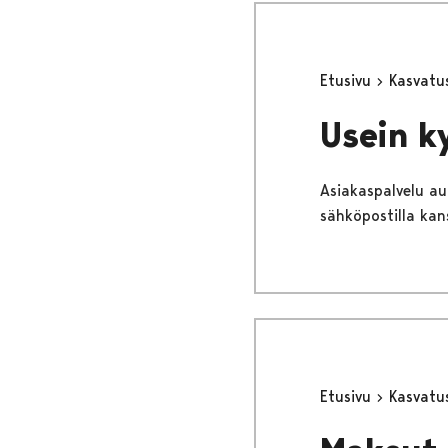
Etusivu
Kasvatu
Usein k
Asiakaspalvelu au
sähköpostilla kan
Etusivu
Kasvatu