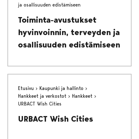
ja osallisuuden edistämiseen
Toiminta-avustukset
hyvinvoinnin, terveyden ja
osallisuuden edistämiseen
Etusivu
Kaupunki ja hallinto
Hankkeet ja verkostot
Hankkeet
URBACT Wish Cities
URBACT Wish Cities